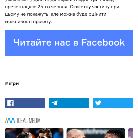
презентацією 25-го червня. Сюжетну частину при
цьому не покажуть, але можна буде оцінити
можливості проєкту.
ігри