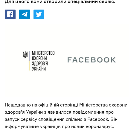
Для цього вони створили спеціальний сервіс.
Нещодавно на офіційній сторінці Міністерства охорони
здоров’я України з’явивилося повідомлення про
запуск сервісу сповіщення спільно з Facebook. Він
інформуватиме українців про новий коронавірус.