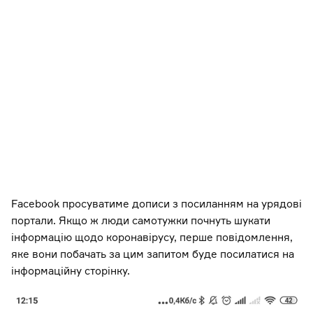
Facebook просуватиме дописи з посиланням на урядові
портали. Якщо ж люди самотужки почнуть шукати
інформацію щодо коронавірусу, перше повідомлення,
яке вони побачать за цим запитом буде посилатися на
інформаційну сторінку.