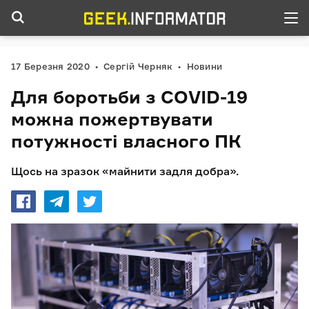
17 Березня 2020
Сергій Черняк
Новини
Для боротьби з COVID-19
можна пожертвувати
потужності власного ПК
Щось на зразок «майнити задля добра».