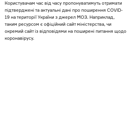
Користувачам час від часу пропонуватимуть отримати
підтверджені та актуальні дані про поширення COVID-
19 на території України з джерел МОЗ. Наприклад,
таким ресурсом є офіційний сайт міністерства, чи
окремий сайт із відповідями на поширені питання щодо
коронавірусу.