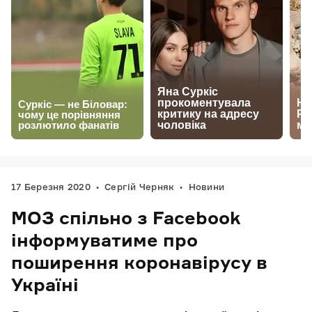
17 Березня 2020
Сергій Черняк
Новини
МОЗ спільно з Facebook
інформуватиме про
поширення коронавірусу в
Україні