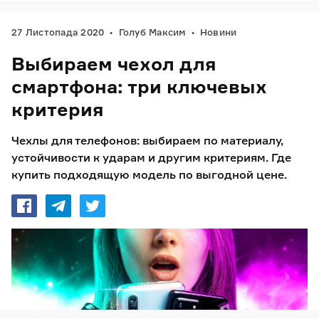
27 Листопада 2020
Голуб Максим
Новини
Выбираем чехол для
смартфона: три ключевых
критерия
Чехлы для телефонов: выбираем по материалу,
устойчивости к ударам и другим критериям. Где
купить подходящую модель по выгодной цене.