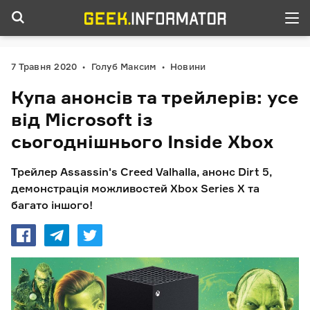
7 Травня 2020
Голуб Максим
Новини
Купа анонсів та трейлерів: усе
від Microsoft із
сьогоднішнього Inside Xbox
Трейлер Assassin's Creed Valhalla, анонс Dirt 5,
демонстрація можливостей Xbox Series X та
багато іншого!