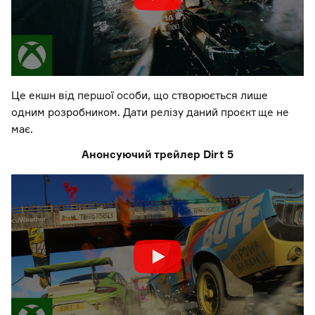
Це екшн від першої особи, що створюється лише
одним розробником. Дати релізу даний проєкт ще не
має.
Анонсуючий трейлер Dirt 5