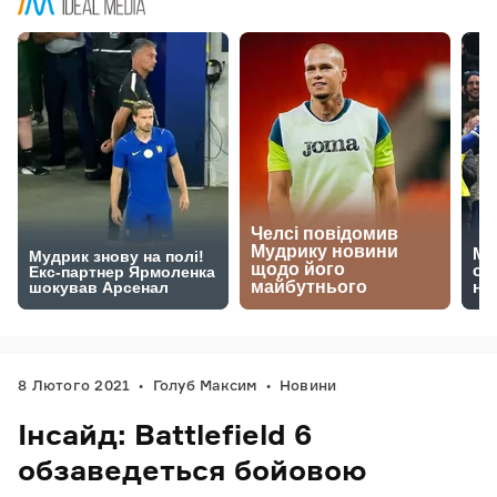
8 Лютого 2021
Голуб Максим
Новини
Інсайд: Battlefield 6
обзаведеться бойовою