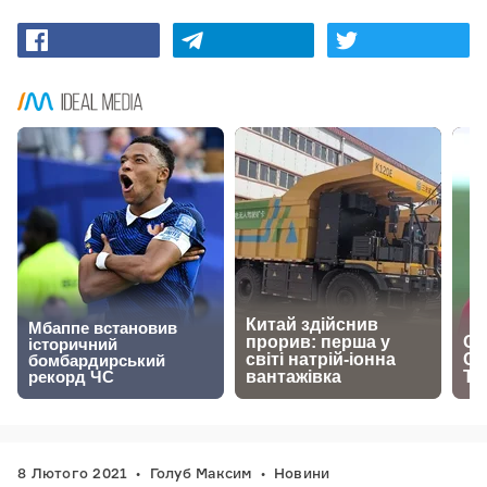
8 Лютого 2021
Голуб Максим
Новини