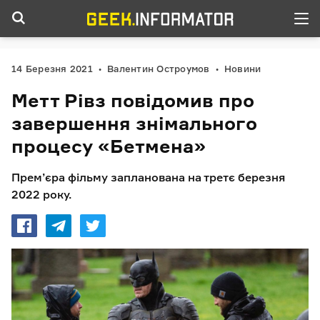
14 Березня 2021
Валентин Остроумов
Новини
Метт Рівз повідомив про
завершення знімального
процесу «Бетмена»
Прем’єра фільму запланована на третє березня
2022 року.