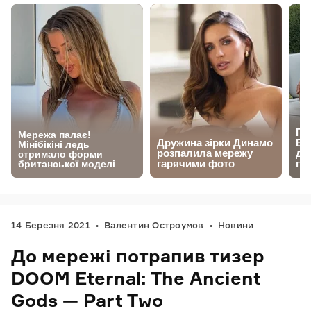
14 Березня 2021
Валентин Остроумов
Новини
До мережі потрапив тизер
DOOM Eternal: The Ancient
Gods — Part Two