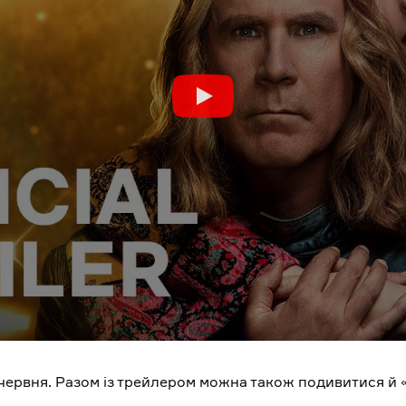
червня. Разом із трейлером можна також подивитися й 