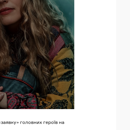
«заявку» головних героїв на