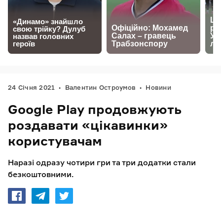
24 Січня 2021
Валентин Остроумов
Новини
Google Play продовжують
роздавати «цікавинки»
користувачам
Наразі одразу чотири гри та три додатки стали
безкоштовними.