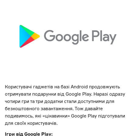
Користувачі гаджетів на базі Android продовжують
отримувати подарунки від Google Play. Наразі одразу
чотири гри та три додатки стали доступними для
безкоштовного завантаження. Тож давайте
подивимось, які «цікавинки» Google Play підготували
для своїх користувачів.
Ігри від Google Play: