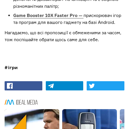
різноманітних палітр;
Game Booster 10X Faster Pro —
прискорювач ігор
та програм для вашого гаджету на базі Android.
Нагадаємо, що всі пропозиції є обмеженими за часом,
тож поспішайте обрати щось саме для себе.
ігри