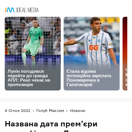
4 Січня 2021
Голуб Максим
Новини
Названа дата прем’єри