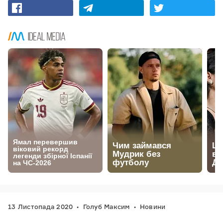
13 Листопада 2020
Голуб Максим
Новини