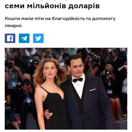
семи мільйонів доларів
Кошти мали піти на благодійність та допомогу
лікарні.