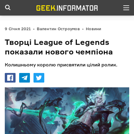
9 Січня 2021
Валентин Остроумов
Новини
Творці League of Legends
показали нового чемпіона
Колишньому королю присвятили цілий ролик.