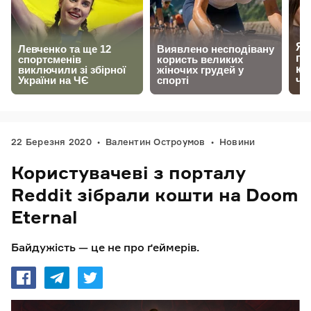
22 Березня 2020
Валентин Остроумов
Новини
Користувачеві з порталу
Reddit зібрали кошти на Doom
Eternal
Байдужість — це не про ґеймерів.