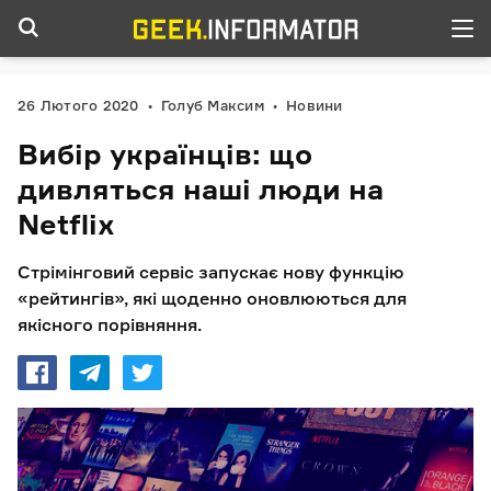
26 Лютого 2020
Голуб Максим
Новини
Вибір українців: що
дивляться наші люди на
Netflix
Стрімінговий сервіс запускає нову функцію
«рейтингів», які щоденно оновлюються для
якісного порівняння.