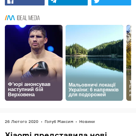
26 Лютого 2020
Голуб Максим
Новини
Xiaomi представила нові