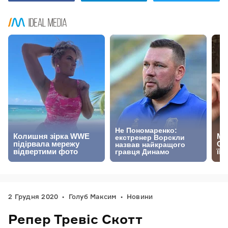
2 Грудня 2020
Голуб Максим
Новини
Репер Тревіс Скотт