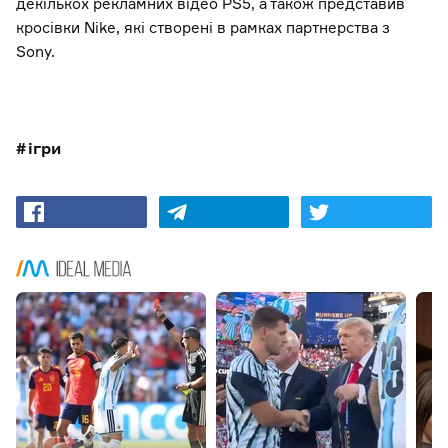
декількох рекламних відео PS5, а також представив
кросівки Nike, які створені в рамках партнерства з
Sony.
ігри