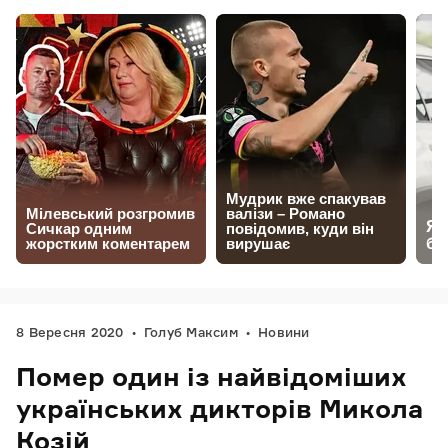
8 Вересня 2020
Голуб Максим
Новини
Помер один із найвідоміших
українських дикторів Микола
Козій