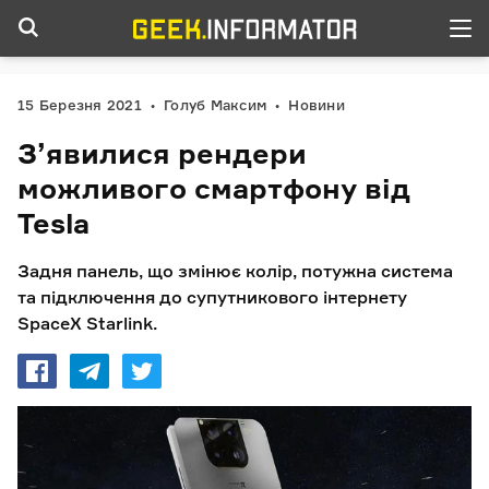
15 Березня 2021
Голуб Максим
Новини
З’явилися рендери
можливого смартфону від
Tesla
Задня панель, що змінює колір, потужна система
та підключення до супутникового інтернету
SpaceX Starlink.