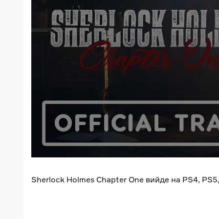
Sherlock Holmes Chapter One вийде на PS4, PS5, 