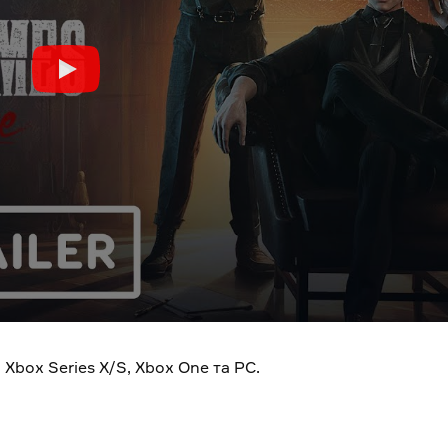
Xbox Series X/S, Xbox One та PC.