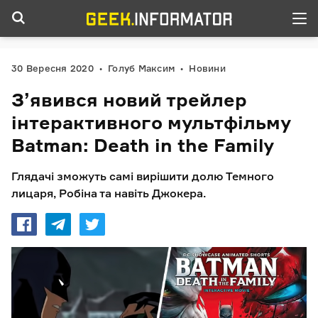
30 Вересня 2020
Голуб Максим
Новини
З’явився новий трейлер
інтерактивного мультфільму
Batman: Death in the Family
Глядачі зможуть самі вирішити долю Темного
лицаря, Робіна та навіть Джокера.