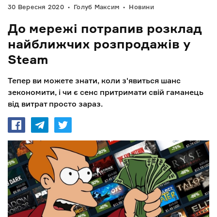
30 Вересня 2020
Голуб Максим
Новини
До мережі потрапив розклад
найближчих розпродажів у
Steam
Тепер ви можете знати, коли з'явиться шанс
зекономити, і чи є сенс притримати свій гаманець
від витрат просто зараз.