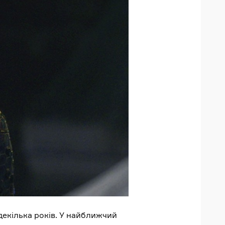
екілька років. У найближчий