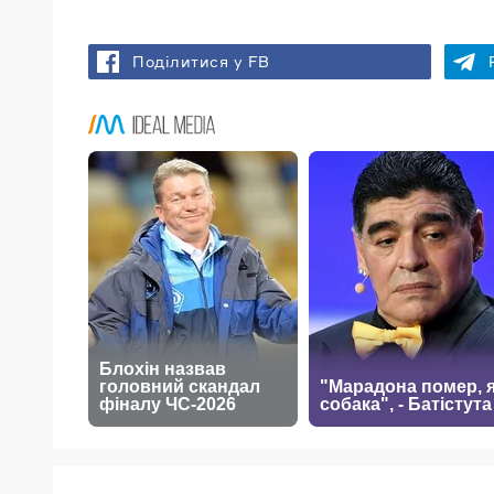
Поділитися у FB