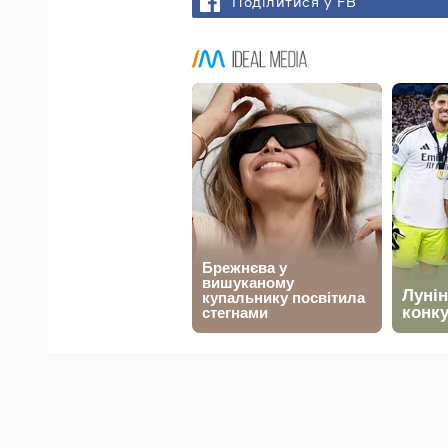
Поділитися у FB