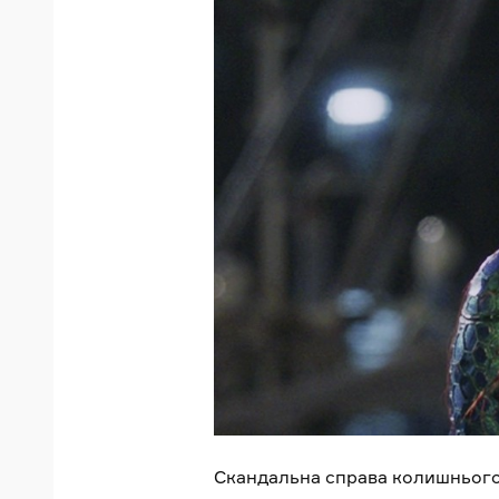
Скандальна справа колишнього 