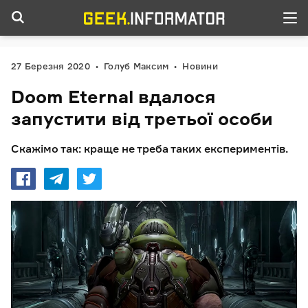
27 Березня 2020
Голуб Максим
Новини
Doom Eternal вдалося
запустити від третьої особи
Скажімо так: краще не треба таких експериментів.