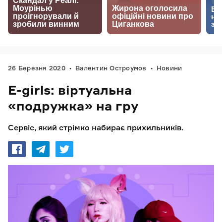
26 Березня 2020
Валентин Остроумов
Новини
E-girls: віртуальна
«подружка» на гру
Сервіс, який стрімко набирає прихильників.