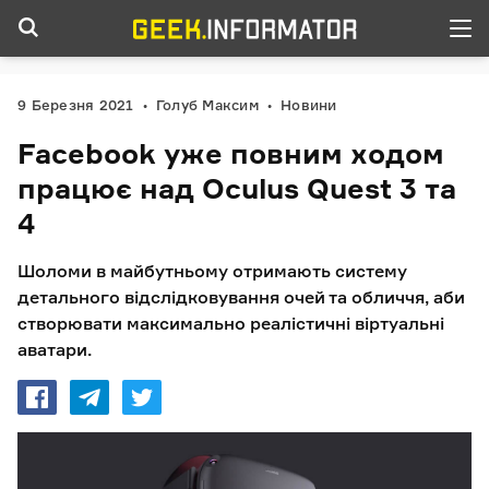
9 Березня 2021
Голуб Максим
Новини
Facebook уже повним ходом
працює над Oculus Quest 3 та
4
Шоломи в майбутньому отримають систему
детального відслідковування очей та обличчя, аби
створювати максимально реалістичні віртуальні
аватари.