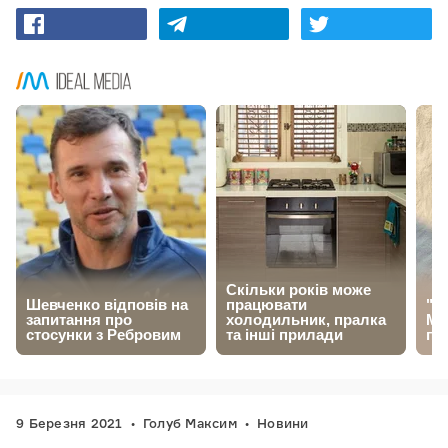
9 Березня 2021
Голуб Максим
Новини