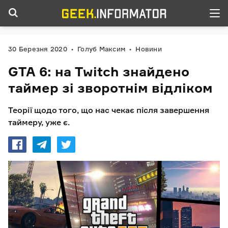
30 Березня 2020
Голуб Максим
Новини
GTA 6: на Twitch знайдено
таймер зі зворотнім відліком
Теорії щодо того, що нас чекає після завершення
таймеру, уже є.