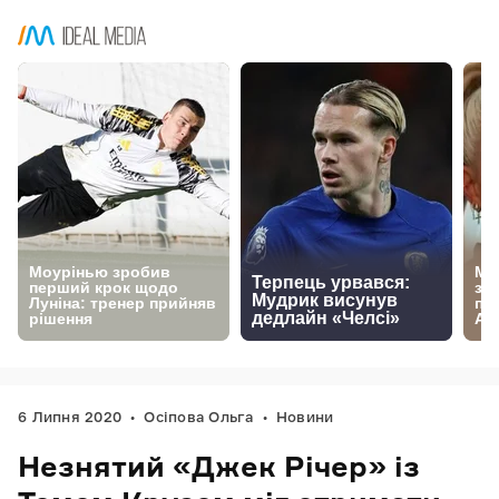
6 Липня 2020
Осіпова Ольга
Новини
Незнятий «Джек Річер» із