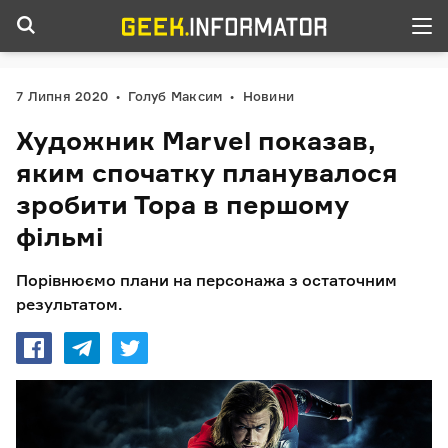
7 Липня 2020
Голуб Максим
Новини
Художник Marvel показав,
яким спочатку планувалося
зробити Тора в першому
фільмі
Порівнюємо плани на персонажа з остаточним
результатом.