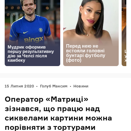
15 Липня 2020
Голуб Максим
Новини
Оператор «Матриці»
зізнався, що працю над
сиквелами картини можна
порівняти з тортурами