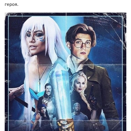
героя.