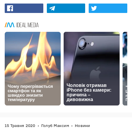
15 Травня 2020
Голуб Максим
Новини