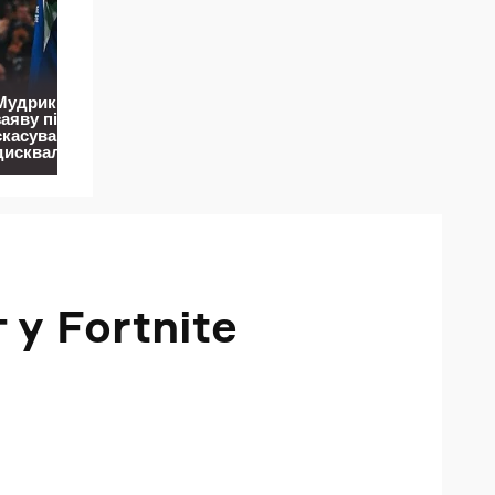
 у Fortnite