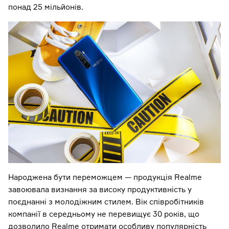
понад 25 мільйонів.
Народжена бути переможцем — продукція Realme
завоювала визнання за високу продуктивність у
поєднанні з молодіжним стилем. Вік співробітників
компанії в середньому не перевищує 30 років, що
дозволило Realme отримати особливу популярність