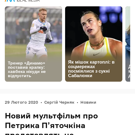
29 Лютого 2020
Сергій Черняк
Новини
Новий мультфільм про
Петрика П’яточкіна
представлять на