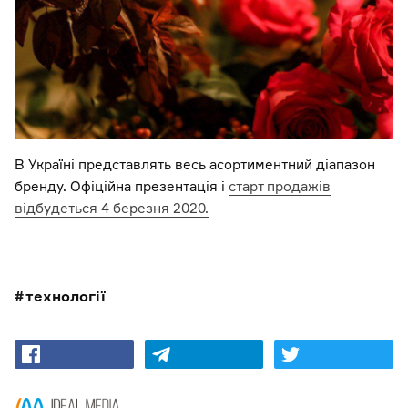
В Україні представлять ​​весь асортиментний діапазон
бренду. Офіційна презентація і
старт продажів
відбудеться 4 березня 2020.
технології