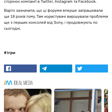
сторінок компанії в Twitter, Instagram та Facebook.
Варто зазначити, що ці форуми вперше запрацювали
ще 18 років тому. Там користувачі вирішували проблеми
ще з перших консолей від Sony, і продовжують по
сьогодні.
ігри