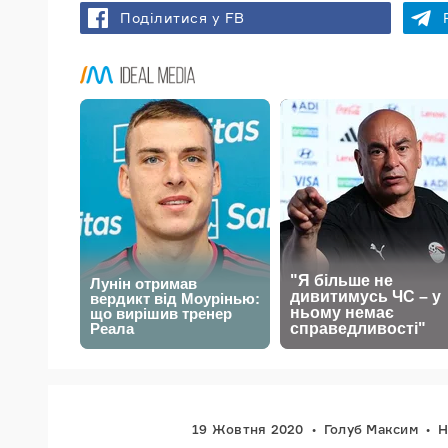
Поділитися у FB
19 Жовтня 2020
Голуб Максим
Н