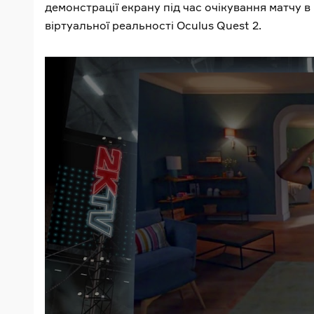
демонстрації екрану під час очікування матчу
віртуальної реальності Oculus Quest 2.