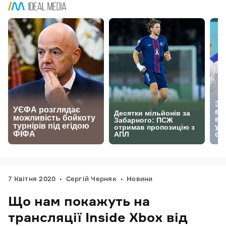
7 Квітня 2020
Сергій Черняк
Новини
Що нам покажуть на
трансляції Inside Xbox від