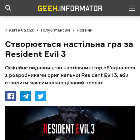
7 Квітня 2020
Голуб Максим
Новини
Створюється настільна гра за
Resident Evil 3
Офіційне видавництво настільних ігор об’єдналося
з розробниками оригінальної Resident Evil 3, аби
створити максимально цікавий проєкт.