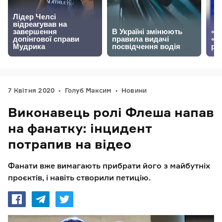
7 Квітня 2020
Голуб Максим
Новини
Виконавець ролі Флеша напав
на фанатку: інцидент
потрапив на відео
Фанати вже вимагають прибрати його з майбутніх
проєктів, і навіть створили петицію.