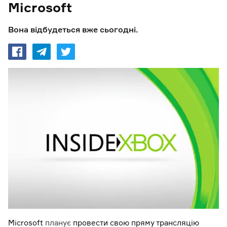
Microsoft
Вона відбудеться вже сьогодні.
Microsoft
планує
провести свою пряму трансляцію