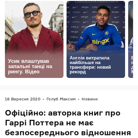
18 Вересня 2020
Голуб Максим
Новини
Офіційно: авторка книг про
Гаррі Поттера не має
безпосереднього відношення